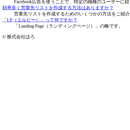
Facebook広告を使うことで、特定の職種のユーザー
効率良く営業先リストを作成する方法はありますか？
営業先リストを作成するためのいくつかの方法をご紹介
「LP（エルピー）」って何ですか？
「Landing Page（ランディングページ）」の略です。
© 株式会社ほろ