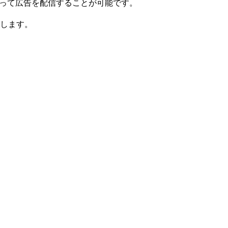
に絞って広告を配信することが可能です。
します。